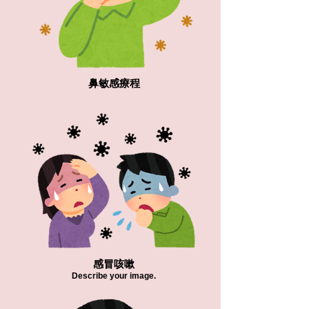
鼻敏感療程
感冒咳嗽
Describe your image.